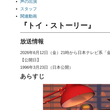
声の出演
スタッフ
関連動画
『
トイ・ストーリー
』
放送情報
2026年6月12日（金）21時から日本テレビ系
【公開日】
1996年3月23日（日本公開）
あらすじ