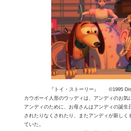
『トイ・ストーリー』 ©1995 Disney Enterp
カウボーイ人形のウッディは、アンディのお気
アンディのために、お母さんはアンディの誕生
されたりなくされたり、またアンディが新しく
ていた。