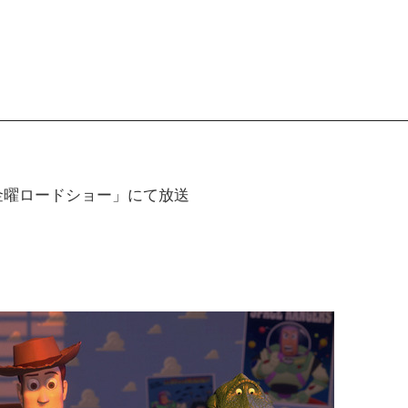
「金曜ロードショー」にて放送