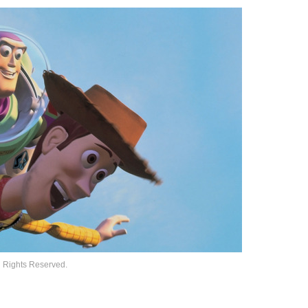
ights Reserved.