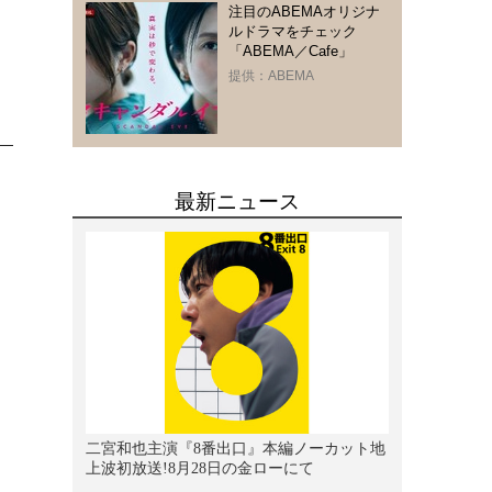
注目のABEMAオリジナ
ルドラマをチェック
「ABEMA／Cafe」
提供：ABEMA