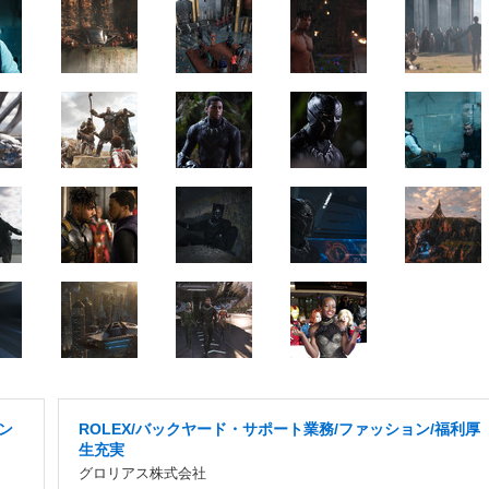
ョン
ROLEX/バックヤード・サポート業務/ファッション/福利厚
生充実
グロリアス株式会社