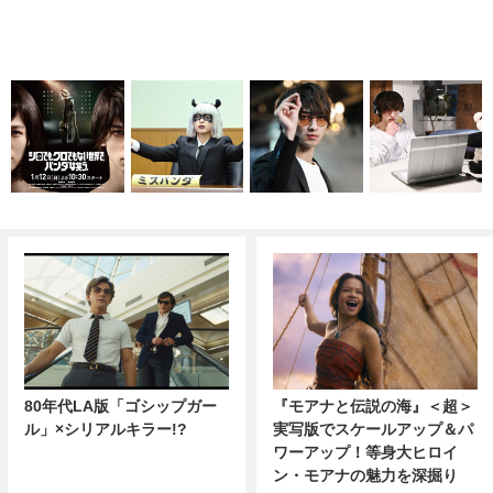
80年代LA版「ゴシップガー
『モアナと伝説の海』＜超＞
ル」×シリアルキラー!?
実写版でスケールアップ＆パ
ワーアップ！等身大ヒロイ
ン・モアナの魅力を深掘り