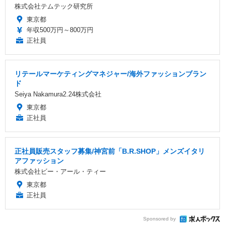
株式会社テムテック研究所
東京都
年収500万円～800万円
正社員
リテールマーケティングマネジャー/海外ファッションブラン
ド
Seiya Nakamura2.24株式会社
東京都
正社員
正社員販売スタッフ募集/神宮前「B.R.SHOP」メンズイタリ
アファッション
株式会社ビー・アール・ティー
東京都
正社員
Sponsored by