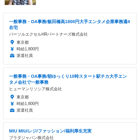
一般事務・OA事務/飯田橋高1800円大手エンタメ企業事務週4
在宅
パーソルエクセルHRパートナーズ株式会社
東京都
時給1,800円
派遣社員
一般事務・OA事務/朝ゆっくり10時スタート駅チカ大手エン
タメ会社で一般事務
ヒューマンリソシア株式会社
東京都
時給1,800円
派遣社員
MIU MIU/レジ/ファッション/福利厚生充実
プラダジャパン株式会社