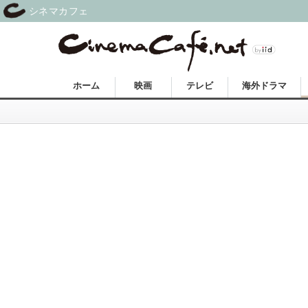
シネマカフェ
ホーム
映画
テレビ
海外ドラマ