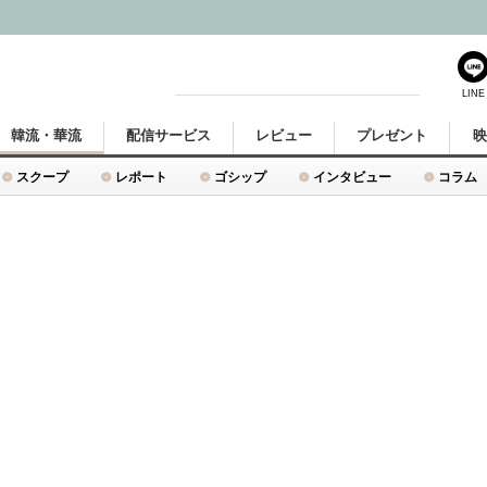
LINE
韓流・華流
配信サービス
レビュー
プレゼント
スクープ
レポート
ゴシップ
インタビュー
コラム