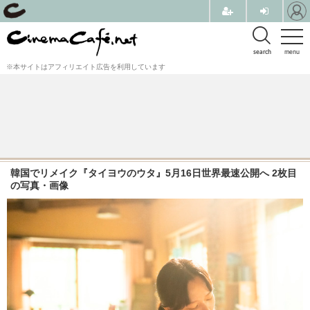
search
menu
※本サイトはアフィリエイト広告を利用しています
韓国でリメイク『タイヨウのウタ』5月16日世界最速公開へ 2枚目
の写真・画像