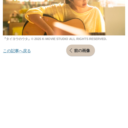
『タイヨウのウタ』©️ 2025 K-MOVIE STUDIO ALL RIGHTS RESERVED.
前の画像
この記事へ戻る