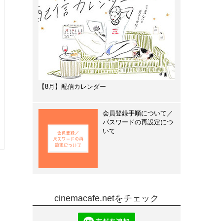
【8月】配信カレンダー
会員登録手順について／
パスワードの再設定につ
いて
cinemacafe.netをチェック