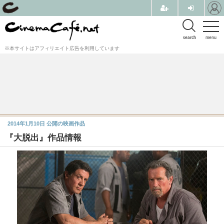
search
menu
※本サイトはアフィリエイト広告を利用しています
2014年1月10日
公開の映画作品
『大脱出』作品情報