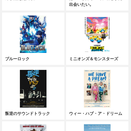
出会いたい。
ブルーロック
ミニオンズ＆モンスターズ
叛逆のサウンドトラック
ウィー・ハブ・ア・ドリーム