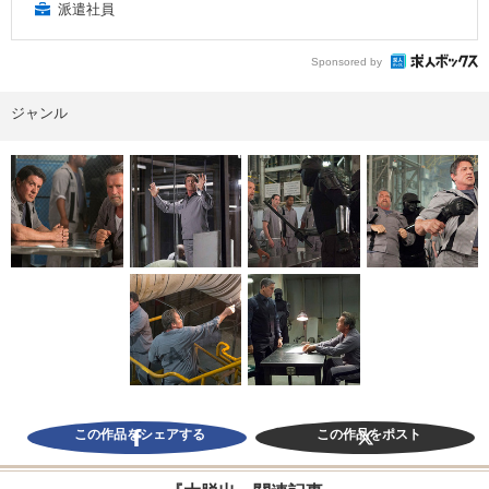
派遣社員
Sponsored by
ジャンル
この作品をシェアする
この作品をポスト