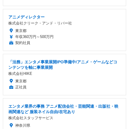
アニメディレクター
株式会社クリーク・アンド・リバー社
東京都
年収360万円～500万円
契約社員
「法務」エンタメ事業展開IPO準備中/アニメ・ゲームなどコ
ンテンツを軸に事業展開
株式会社HIKE
東京都
正社員
エンタメ業界の事務 アニメ配信会社・芸能関連・出版社・映
画関連など 服装ネイル自由/在宅あり
株式会社スタッフサービス
神奈川県