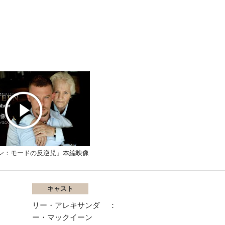
ン：モードの反逆児』本編映像
キャスト
リー・アレキサンダ
ー・マックイーン