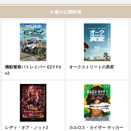
今週の公開映画
機動警察パトレイバー EZY Fil
オークストリートの異変
e2
レディ・オア・ノット2
カルロス・カイザー サッカー