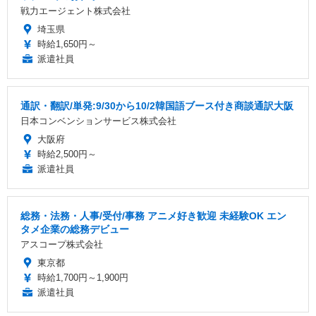
戦力エージェント株式会社
埼玉県
時給1,650円～
派遣社員
通訳・翻訳/単発:9/30から10/2韓国語ブース付き商談通訳大阪
日本コンベンションサービス株式会社
大阪府
時給2,500円～
派遣社員
総務・法務・人事/受付/事務 アニメ好き歓迎 未経験OK エン
タメ企業の総務デビュー
アスコープ株式会社
東京都
時給1,700円～1,900円
派遣社員