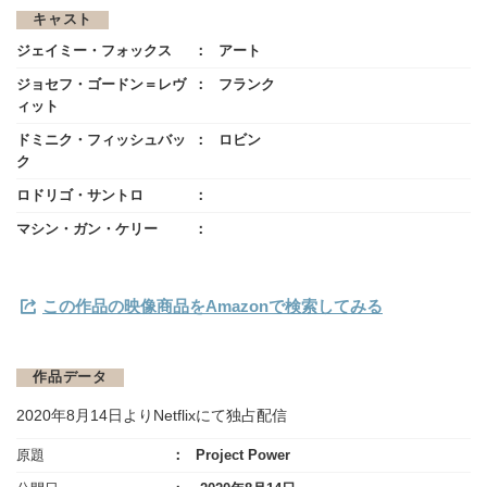
キャスト
ジェイミー・フォックス
アート
ジョセフ・ゴードン＝レヴ
フランク
ィット
ドミニク・フィッシュバッ
ロビン
ク
ロドリゴ・サントロ
マシン・ガン・ケリー
この作品の映像商品をAmazonで検索してみる
作品データ
2020年8月14日よりNetflixにて独占配信
原題
Project Power