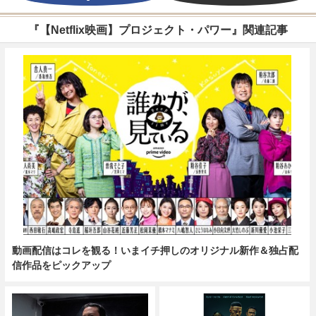
『【Netflix映画】プロジェクト・パワー』関連記事
動画配信はコレを観る！いまイチ押しのオリジナル新作＆独占配
信作品をピックアップ