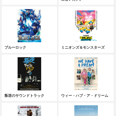
ブルーロック
ミニオンズ＆モンスターズ
叛逆のサウンドトラック
ウィー・ハブ・ア・ドリーム