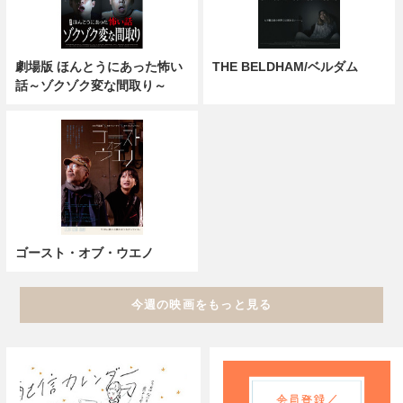
劇場版 ほんとうにあった怖い
THE BELDHAM/ベルダム
話～ゾクゾク変な間取り～
ゴースト・オブ・ウエノ
今週の映画をもっと見る