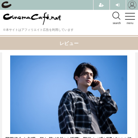
search
menu
※本サイトはアフィリエイト広告を利用しています
レビュー