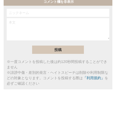
コメント欄を非表示
※一度コメントを投稿した後は約120秒間投稿することができ
ません
※誹謗中傷・差別的発言・ヘイトスピーチは削除や利用制限な
どの対象となります。コメントを投稿する際は
「利用規約」
を
必ずご確認ください