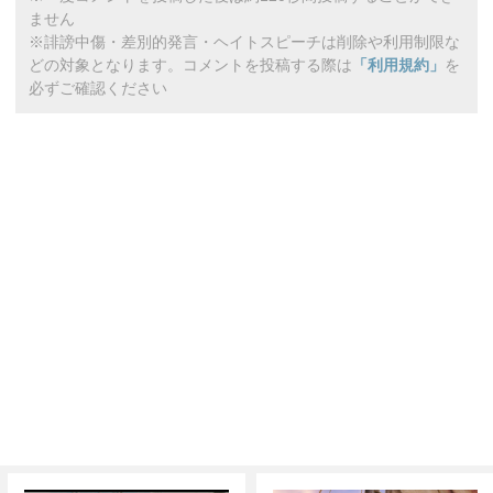
ません
※誹謗中傷・差別的発言・ヘイトスピーチは削除や利用制限な
どの対象となります。コメントを投稿する際は
「利用規約」
を
必ずご確認ください