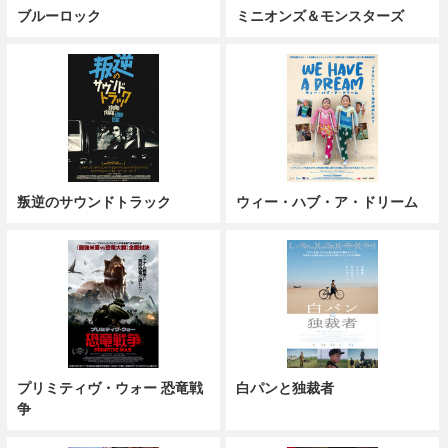
ブルーロック
ミニオンズ＆モンスターズ
叛逆のサウンドトラック
ウィー・ハブ・ア・ドリーム
プリミティヴ・ウォー 恐竜戦
白パンと独裁者
争