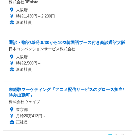
株式会社REnista
大阪府
時給1,430円～2,230円
派遣社員
通訳・翻訳/単発:9/30から10/2韓国語ブース付き商談通訳大阪
日本コンベンションサービス株式会社
大阪府
時給2,500円～
派遣社員
未経験マーケティング「アニメ配信サービスのグロース担当/
時差出勤可」
株式会社ウェイブ
東京都
月給20万413円～
正社員