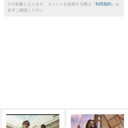
どの対象となります。コメントを投稿する際は
「利用規約」
を
必ずご確認ください