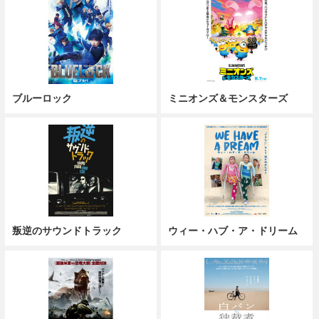
ブルーロック
ミニオンズ＆モンスターズ
叛逆のサウンドトラック
ウィー・ハブ・ア・ドリーム