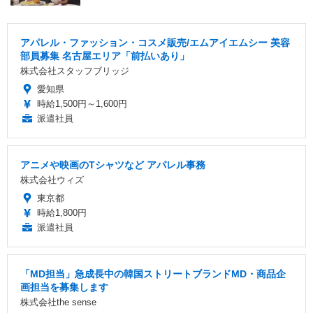
アパレル・ファッション・コスメ販売/エムアイエムシー 美容
部員募集 名古屋エリア「前払いあり」
株式会社スタッフブリッジ
愛知県
時給1,500円～1,600円
派遣社員
アニメや映画のTシャツなど アパレル事務
株式会社ウィズ
東京都
時給1,800円
派遣社員
「MD担当」急成長中の韓国ストリートブランドMD・商品企
画担当を募集します
株式会社the sense