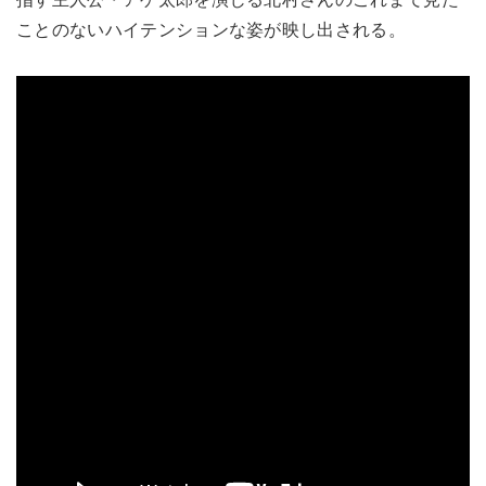
ことのないハイテンションな姿が映し出される。