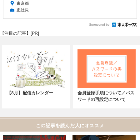
東京都
正社員
Sponsored by
【注目の記事】[PR]
【8月】配信カレンダー
会員登録手順について／パス
ワードの再設定について
この記事を読んだ人にオススメ