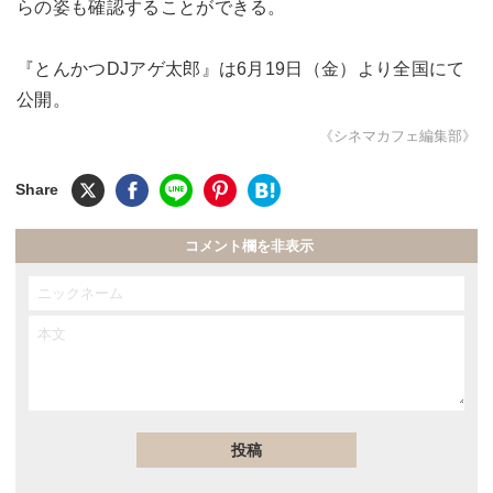
らの姿も確認することができる。
『とんかつDJアゲ太郎』は6月19日（金）より全国にて
公開。
《シネマカフェ編集部》
コメント欄を非表示