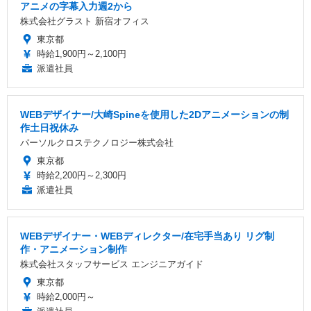
アニメの字幕入力週2から
株式会社グラスト 新宿オフィス
東京都
時給1,900円～2,100円
派遣社員
WEBデザイナー/大崎Spineを使用した2Dアニメーションの制
作土日祝休み
パーソルクロステクノロジー株式会社
東京都
時給2,200円～2,300円
派遣社員
WEBデザイナー・WEBディレクター/在宅手当あり リグ制
作・アニメーション制作
株式会社スタッフサービス エンジニアガイド
東京都
時給2,000円～