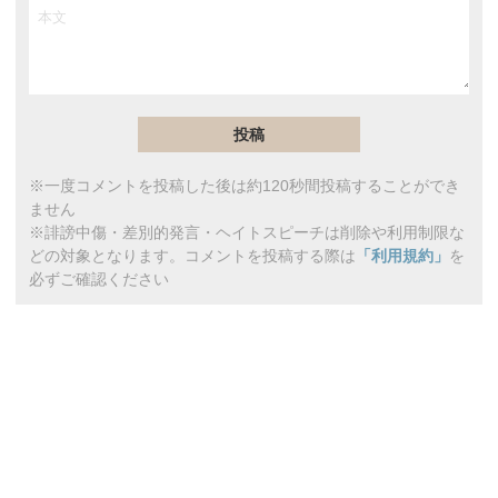
※一度コメントを投稿した後は約120秒間投稿することができ
ません
※誹謗中傷・差別的発言・ヘイトスピーチは削除や利用制限な
どの対象となります。コメントを投稿する際は
「利用規約」
を
必ずご確認ください