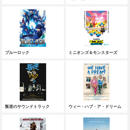
ブルーロック
ミニオンズ＆モンスターズ
叛逆のサウンドトラック
ウィー・ハブ・ア・ドリーム