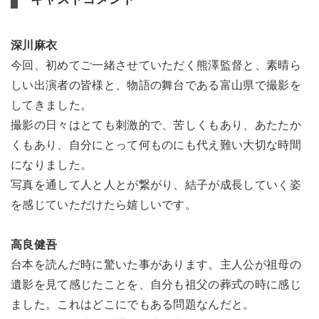
深川麻衣
今回、初めてご一緒させていただく熊澤監督と、素晴ら
しい出演者の皆様と、物語の舞台である富山県で撮影を
してきました。
撮影の日々はとても刺激的で、苦しくもあり、あたたか
くもあり、自分にとって何ものにも代え難い大切な時間
になりました。
写真を通して人と人とが繋がり、結子が成長していく姿
を感じていただけたら嬉しいです。
高良健吾
台本を読んだ時に驚いた事があります。主人公が祖母の
遺影を見て感じたことを、自分も祖父の葬式の時に感じ
ました。これはどこにでもある問題なんだと。