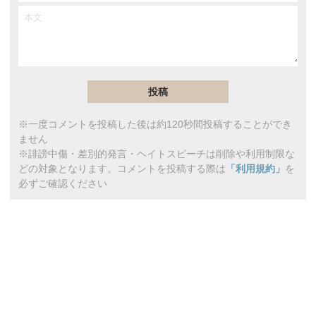
※一度コメントを投稿した後は約120秒間投稿することができ
ません
※誹謗中傷・差別的発言・ヘイトスピーチは削除や利用制限な
どの対象となります。コメントを投稿する際は
「利用規約」
を
必ずご確認ください