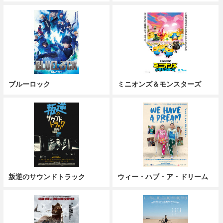
ブルーロック
ミニオンズ＆モンスターズ
叛逆のサウンドトラック
ウィー・ハブ・ア・ドリーム