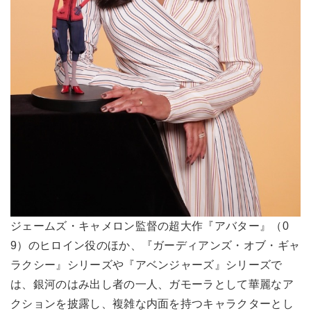
ジェームズ・キャメロン監督の超大作『アバター』（0
9）のヒロイン役のほか、『ガーディアンズ・オブ・ギャ
ラクシー』シリーズや『アベンジャーズ』シリーズで
は、銀河のはみ出し者の一人、ガモーラとして華麗なア
クションを披露し、複雑な内面を持つキャラクターとし