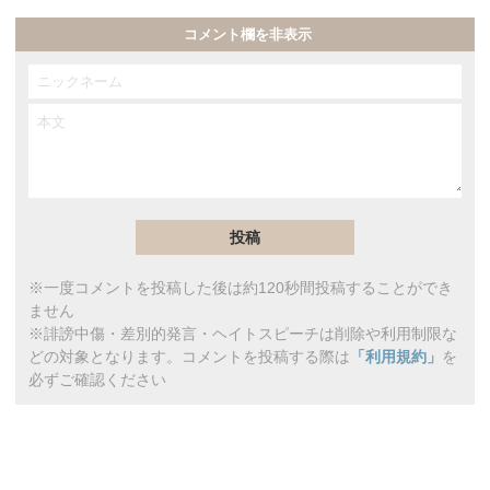
コメント欄を非表示
※一度コメントを投稿した後は約120秒間投稿することができ
ません
※誹謗中傷・差別的発言・ヘイトスピーチは削除や利用制限な
どの対象となります。コメントを投稿する際は
「利用規約」
を
必ずご確認ください