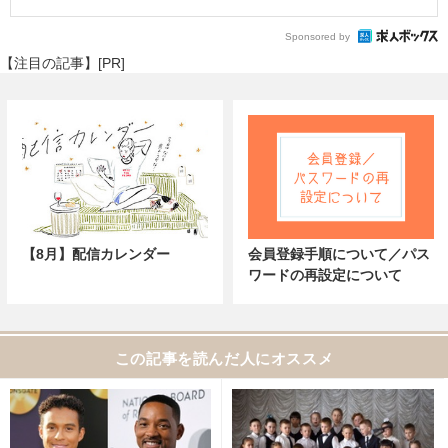
Sponsored by
【注目の記事】[PR]
【8月】配信カレンダー
会員登録手順について／パス
ワードの再設定について
この記事を読んだ人にオススメ