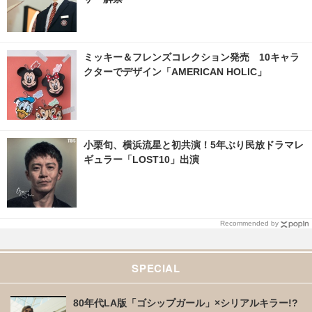
ミッキー＆フレンズコレクション発売 10キャラ
クターでデザイン「AMERICAN HOLIC」
小栗旬、横浜流星と初共演！5年ぶり民放ドラマレ
ギュラー「LOST10」出演
Recommended by
SPECIAL
80年代LA版「ゴシップガール」×シリアルキラー!?