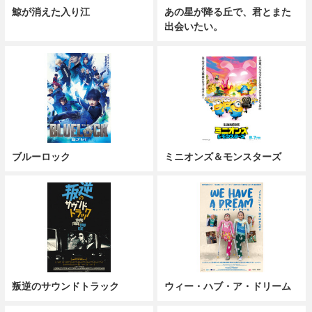
鯨が消えた入り江
あの星が降る丘で、君とまた
出会いたい。
ブルーロック
ミニオンズ＆モンスターズ
叛逆のサウンドトラック
ウィー・ハブ・ア・ドリーム