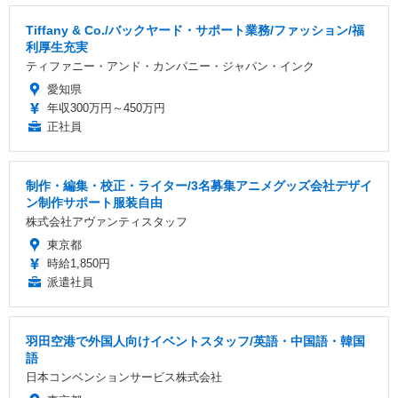
Tiffany & Co./バックヤード・サポート業務/ファッション/福
利厚生充実
ティファニー・アンド・カンパニー・ジャパン・インク
愛知県
年収300万円～450万円
正社員
制作・編集・校正・ライター/3名募集アニメグッズ会社デザイ
ン制作サポート服装自由
株式会社アヴァンティスタッフ
東京都
時給1,850円
派遣社員
羽田空港で外国人向けイベントスタッフ/英語・中国語・韓国
語
日本コンベンションサービス株式会社