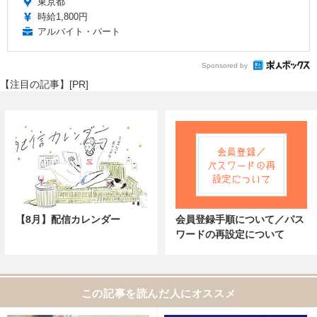
東京都
時給1,800円
アルバイト・パート
Sponsored by
【注目の記事】[PR]
【8月】配信カレンダー
会員登録手順について／パス
ワードの再設定について
この記事を読んだ人にオススメ