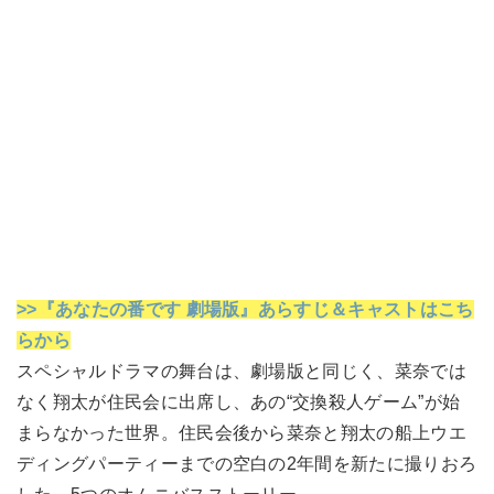
>>『あなたの番です 劇場版』あらすじ＆キャストはこち
らから
スペシャルドラマの舞台は、劇場版と同じく、菜奈では
なく翔太が住民会に出席し、あの“交換殺人ゲーム”が始
まらなかった世界。住民会後から菜奈と翔太の船上ウエ
ディングパーティーまでの空白の2年間を新たに撮りおろ