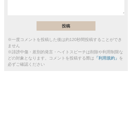
※一度コメントを投稿した後は約120秒間投稿することができ
ません
※誹謗中傷・差別的発言・ヘイトスピーチは削除や利用制限な
どの対象となります。コメントを投稿する際は
「利用規約」
を
必ずご確認ください