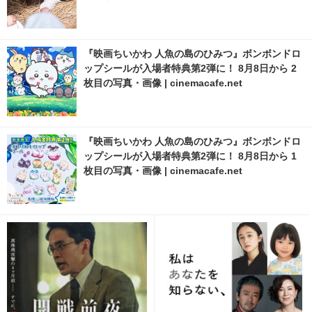
『映画ちいかわ 人魚の島のひみつ』ボンボンドロ
ップシールが入場者特典第2弾に！ 8月8日から 2
枚目の写真・画像 | cinemacafe.net
『映画ちいかわ 人魚の島のひみつ』ボンボンドロ
ップシールが入場者特典第2弾に！ 8月8日から 1
枚目の写真・画像 | cinemacafe.net