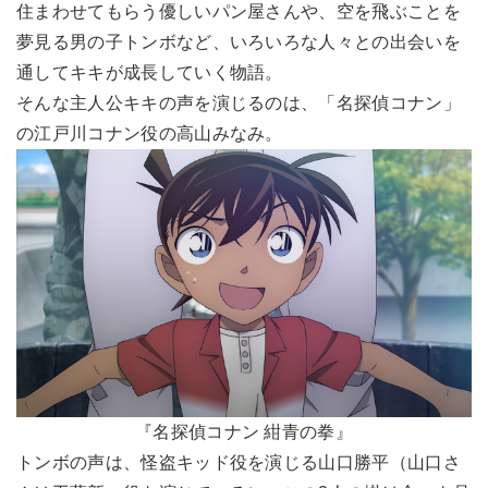
住まわせてもらう優しいパン屋さんや、空を飛ぶことを
夢見る男の子トンボなど、いろいろな人々との出会いを
通してキキが成長していく物語。
そんな主人公キキの声を演じるのは、「名探偵コナン」
の江戸川コナン役の高山みなみ。
『名探偵コナン 紺青の拳』
トンボの声は、怪盗キッド役を演じる山口勝平（山口さ