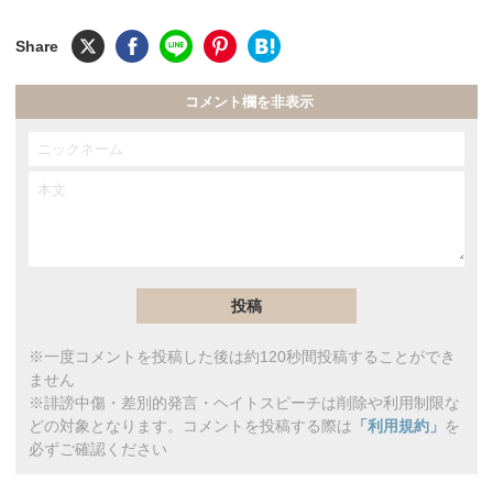
コメント欄を非表示
※一度コメントを投稿した後は約120秒間投稿することができ
ません
※誹謗中傷・差別的発言・ヘイトスピーチは削除や利用制限な
どの対象となります。コメントを投稿する際は
「利用規約」
を
必ずご確認ください