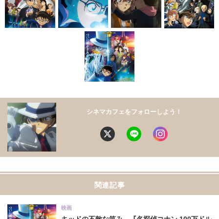
シネマカフェをフォローしよう！
関連記事
映画