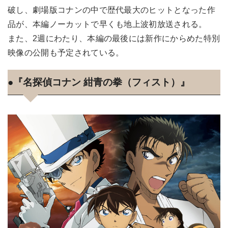
破し、劇場版コナンの中で歴代最大のヒットとなった作
品が、本編ノーカットで早くも地上波初放送される。
また、2週にわたり、本編の最後には新作にからめた特別
映像の公開も予定されている。
●『名探偵コナン 紺青の拳（フィスト）』