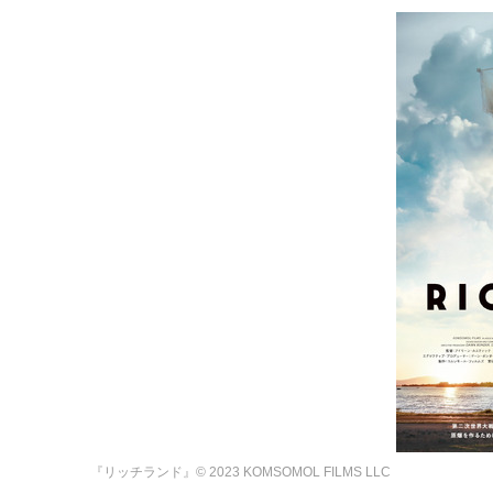
『リッチランド』© 2023 KOMSOMOL FILMS LLC