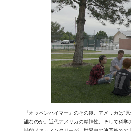
『オッペンハイマー』のその後、アメリカは“原
誰なのか。近代アメリカの精神性、そして科学の
詩的ドキュメンタリーが、世界中の映画祭での