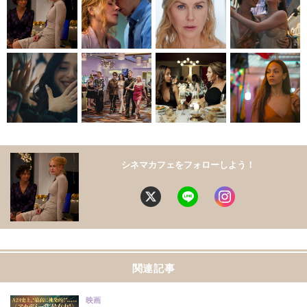
シネマカフェをフォローしよう！
関連記事
映画