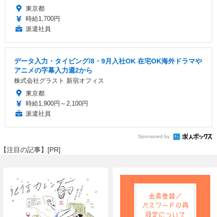
東京都
時給1,700円
派遣社員
データ入力・タイピング/8・9月入社OK 在宅OK海外ドラマや
アニメの字幕入力週2から
株式会社グラスト 新宿オフィス
東京都
時給1,900円～2,100円
派遣社員
Sponsored by
【注目の記事】[PR]