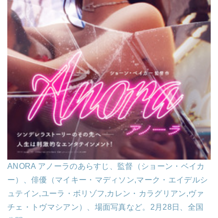
ANORA アノーラのあらすじ、監督（ショーン・ベイカ
ー）、俳優（マイキー・マディソン,マーク・エイデルシ
ュテイン,ユーラ・ボリゾフ,カレン・カラグリアン,ヴァ
チェ・トヴマシアン）、場面写真など。2月28日、全国