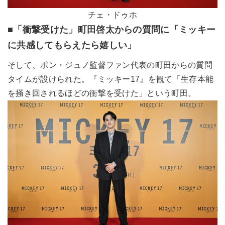
チェ・ドゥホ
■「衝撃受けた」町田啓太からの質問に「ミッキー
に共感してもらえたら嬉しい」
そして、ポン・ジュノ監督ファン代表の町田からの質問
タイムが設けられた。『ミッキー17』を観て「生存本能
を掻き回されるほどの衝撃を受けた」という町田。