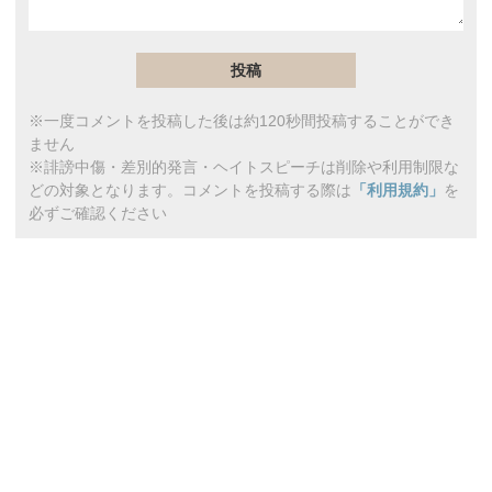
※一度コメントを投稿した後は約120秒間投稿することができ
ません
※誹謗中傷・差別的発言・ヘイトスピーチは削除や利用制限な
どの対象となります。コメントを投稿する際は
「利用規約」
を
必ずご確認ください