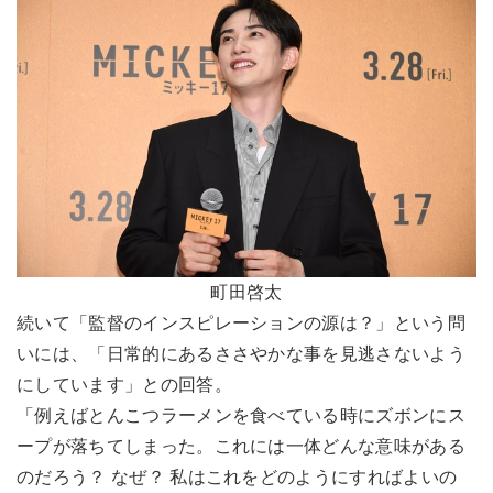
町田啓太
続いて「監督のインスピレーションの源は？」という問
いには、「日常的にあるささやかな事を見逃さないよう
にしています」との回答。
「例えばとんこつラーメンを食べている時にズボンにス
ープが落ちてしまった。これには一体どんな意味がある
のだろう？ なぜ？ 私はこれをどのようにすればよいの