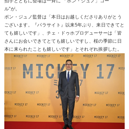
拍手とともに会場は一斉に“「ポン・ジュノ」コー
ル”が。
ポン・ジュノ監督は「本日はお越しくださりありがとう
ございます。『パラサイト』以来5年ぶり、来日できてと
ても嬉しいです」、チェ・ドゥホプロデューサーは「皆
さんにお会いできてとても嬉しいですし、桜の季節に日
本に来られたことも嬉しいです」とそれぞれ挨拶した。