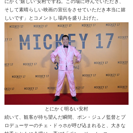
にかく”嬉しい”安村ですね。この場に呼んでいただき、
そして素晴らしい映画の宣伝をさせていただき本当に嬉
しいです」とコメントし場内を盛り上げた。
とにかく明るい安村
続いて、観客が待ち望んだ瞬間、ポン・ジュノ監督とプ
ロデューサーのチェ・ドゥホが呼び込まれると、大きな