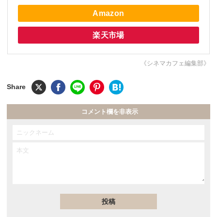
Amazon
楽天市場
《シネマカフェ編集部》
コメント欄を非表示