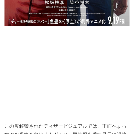
この度解禁されたティザービジュアルでは、正面へまっ