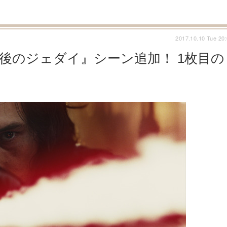
2017.10.10 Tue 20
最後のジェダイ』シーン追加！ 1枚目の