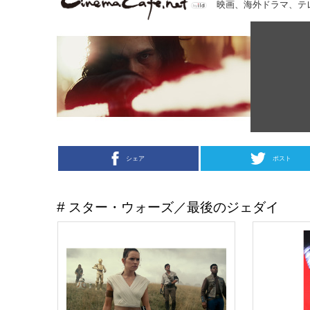
映画、海外ドラマ、テ
シェア
ポスト
スター・ウォーズ／最後のジェダイ