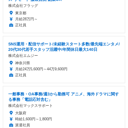
株式会社フラッグ
東京都
月給28万円～
正社員
SNS運用・配信サポート/未経験スタート多数/最先端エンタメ/
20代30代若手スタッフ活躍中/年間休日最大140日
株式会社エムジー
神奈川県
月給24万5,600円～44万9,600円
正社員
一般事務・OA事務/週3から勤務可 アニメ、海外ドラマに関す
る事務「電話応対含む」
株式会社マックスサポート
大阪府
時給1,600円～1,800円
派遣社員