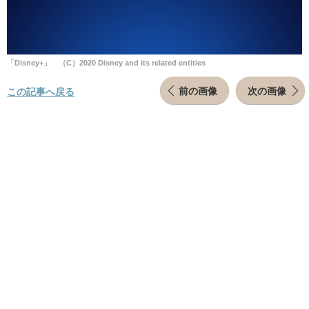
「Disney+」 （C）2020 Disney and its related entities
前の画像
次の画像
この記事へ戻る