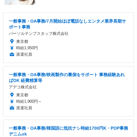
一般事務・OA事務/7月開始ほぼ電話なしエンタメ業界長期サ
ポート事務
パーソルテンプスタッフ株式会社
東京都
時給1,950円
派遣社員
一般事務・OA事務/映画製作の裏側をサポート 事務経験あれ
ばOK 経費精算等
アデコ株式会社
東京都
時給1,900円～
派遣社員
一般事務・OA事務/韓国語に抵抗ナシ時給1700円K・POP事務
デニムok