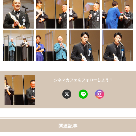
シネマカフェをフォローしよう！
関連記事