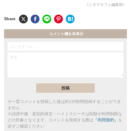
《シネマカフェ編集部》
コメント欄を非表示
※一度コメントを投稿した後は約120秒間投稿することができ
ません
※誹謗中傷・差別的発言・ヘイトスピーチは削除や利用制限な
どの対象となります。コメントを投稿する際は
「利用規約」
を
必ずご確認ください