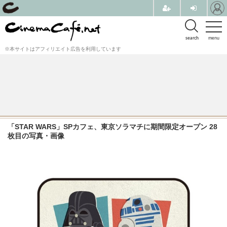
search
menu
※本サイトはアフィリエイト広告を利用しています
「STAR WARS」SPカフェ、東京ソラマチに期間限定オープン 28
枚目の写真・画像