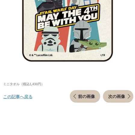
ミニタオル（税込1,430円）
前の画像
次の画像
この記事へ戻る