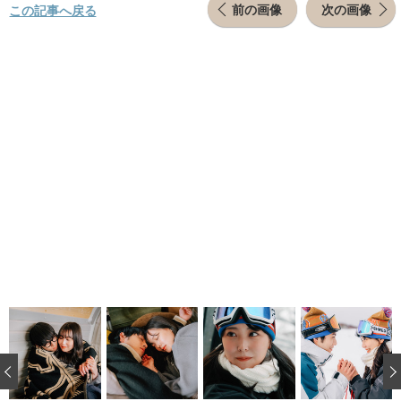
前の画像
次の画像
この記事へ戻る
‹