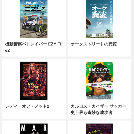
機動警察パトレイバー EZY Fil
オークストリートの異変
e2
レディ・オア・ノット2
カルロス・カイザー サッカー
史上最も奇妙な成功者