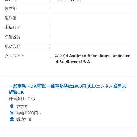
製作年
製作国
上映時間
映倫区分
配給会社
クレジット
© 2014 Aardman Animations Limited an
d Studiocanal S.A.
一般事務・OA事務/一般事務時給1800円以上/エンタメ業界未
経験OK
株式会社パソナ
東京都
時給1,800円～
派遣社員