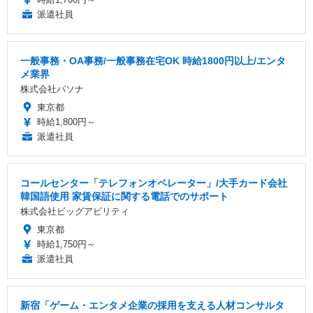
派遣社員
一般事務・OA事務/一般事務在宅OK 時給1800円以上/エンタ
メ業界
株式会社パソナ
東京都
時給1,800円～
派遣社員
コールセンター「テレフォンオペレーター」/大手カード会社
韓国語使用 家賃保証に関する電話でのサポート
株式会社ビッグアビリティ
東京都
時給1,750円～
派遣社員
新宿「ゲーム・エンタメ企業の採用を支える人材コンサルタ