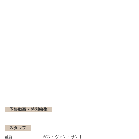
予告動画・特別映像
スタッフ
監督
ガス・ヴァン・サント