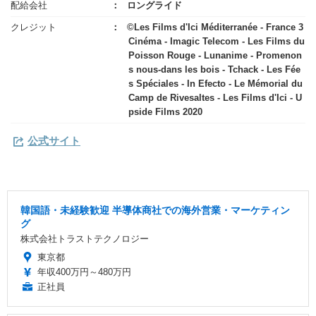
配給会社
ロングライド
クレジット
©️Les Films d'Ici Méditerranée - France 3
Cinéma - Imagic Telecom - Les Films du
Poisson Rouge - Lunanime - Promenon
s nous-dans les bois - Tchack - Les Fée
s Spéciales - In Efecto - Le Mémorial du
Camp de Rivesaltes - Les Films d'Ici - U
pside Films 2020
公式サイト
韓国語・未経験歓迎 半導体商社での海外営業・マーケティン
グ
株式会社トラストテクノロジー
東京都
年収400万円～480万円
正社員