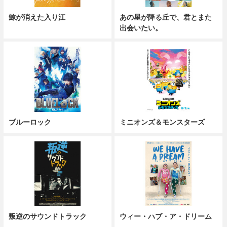
鯨が消えた入り江
あの星が降る丘で、君とまた
出会いたい。
ブルーロック
ミニオンズ＆モンスターズ
叛逆のサウンドトラック
ウィー・ハブ・ア・ドリーム