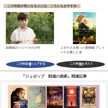
この作品が気になる人には、こちらもおすすめ
縞模様のパジャマの少年
ユダヤ人を救った動物園 アント
ーナが愛した命
この作品をシェアする
この作品をポスト
『ジュゼップ 戦場の画家』関連記事