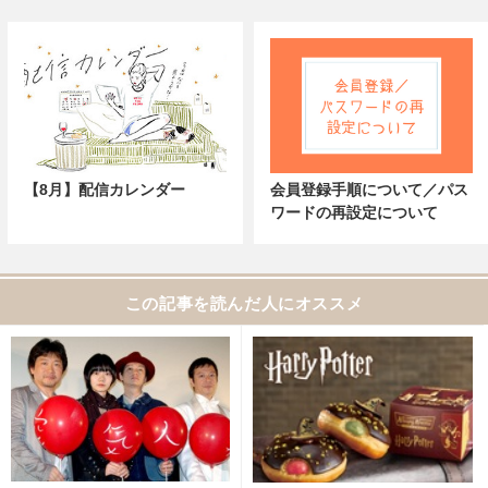
【8月】配信カレンダー
会員登録手順について／パス
ワードの再設定について
この記事を読んだ人にオススメ