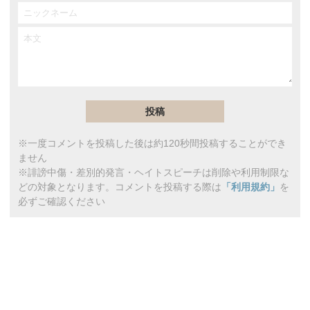
※一度コメントを投稿した後は約120秒間投稿することができ
ません
※誹謗中傷・差別的発言・ヘイトスピーチは削除や利用制限な
どの対象となります。コメントを投稿する際は
「利用規約」
を
必ずご確認ください