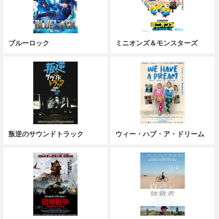
ブルーロック
ミニオンズ＆モンスターズ
叛逆のサウンドトラック
ウィー・ハブ・ア・ドリーム