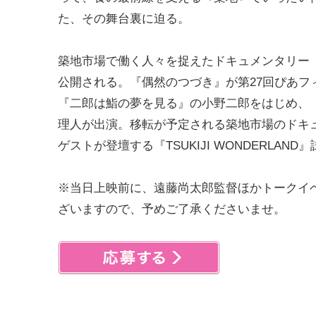
た、その舞台裏に迫る。
築地市場で働く人々を捉えたドキュメンタリー
公開される。『偶然のつづき』が第27回ぴあ
『二郎は鮨の夢を見る』の小野二郎をはじめ、「
理人が出演。移転が予定される築地市場のドキ
ゲストが登壇する『TSUKIJI WONDERLAN
※当日上映前に、遠藤尚太郎監督ほかトークイ
ざいますので、予めご了承くださいませ。