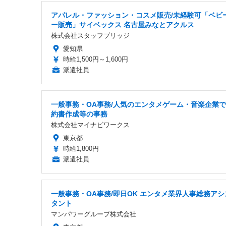
アパレル・ファッション・コスメ販売/未経験可「ベビ
ー販売」サイベックス 名古屋みなとアクルス
株式会社スタッフブリッジ
愛知県
時給1,500円～1,600円
派遣社員
一般事務・OA事務/人気のエンタメゲーム・音楽企業
約書作成等の事務
株式会社マイナビワークス
東京都
時給1,800円
派遣社員
一般事務・OA事務/即日OK エンタメ業界人事総務アシ
タント
マンパワーグループ株式会社