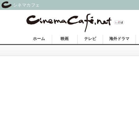
シネマカフェ
ホーム
映画
テレビ
海外ドラマ