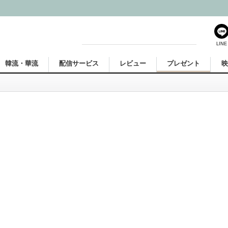
LINE
韓流・華流
配信サービス
レビュー
プレゼント