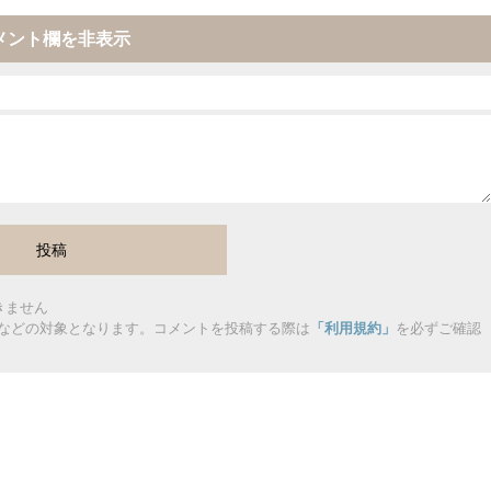
メント欄を非表示
きません
などの対象となります。コメントを投稿する際は
「利用規約」
を必ずご確認