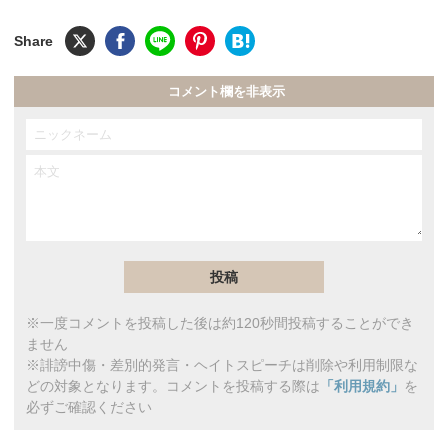
コメント欄を非表示
※一度コメントを投稿した後は約120秒間投稿することができ
ません
※誹謗中傷・差別的発言・ヘイトスピーチは削除や利用制限な
どの対象となります。コメントを投稿する際は
「利用規約」
を
必ずご確認ください