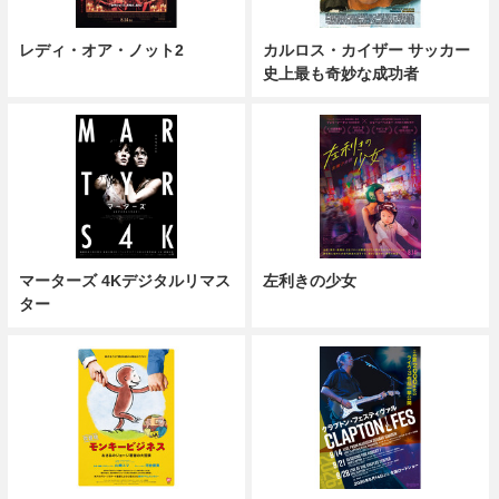
レディ・オア・ノット2
カルロス・カイザー サッカー
史上最も奇妙な成功者
マーターズ 4Kデジタルリマス
左利きの少女
ター