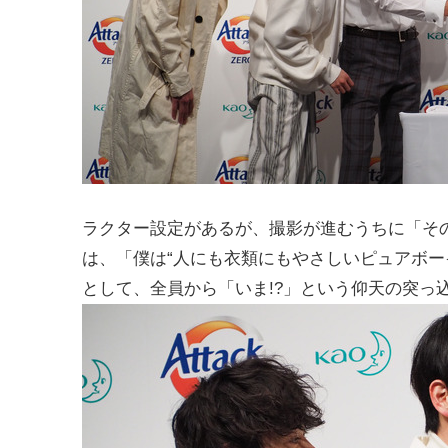
ラクター設定があるが、撮影が進むうちに「そ
は、「僕は“人にも衣類にもやさしいピュアボー
として、全員から「いま!?」という仰天の突っ