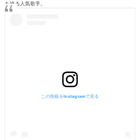
を誇る人気歌手。
この投稿をInstagramで見る