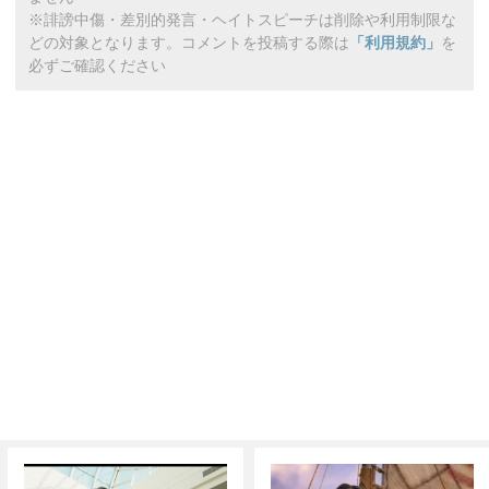
※誹謗中傷・差別的発言・ヘイトスピーチは削除や利用制限な
どの対象となります。コメントを投稿する際は
「利用規約」
を
必ずご確認ください