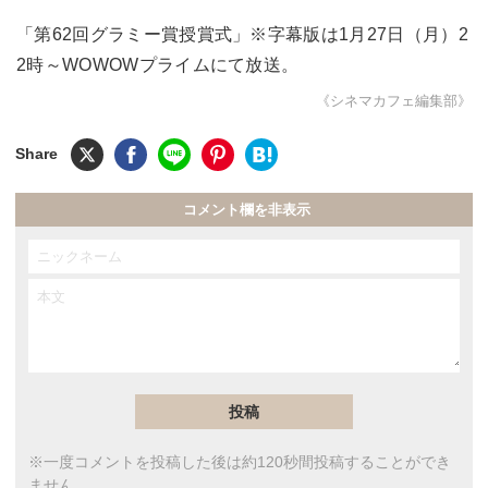
「第62回グラミー賞授賞式」※字幕版は1月27日（月）2
2時～WOWOWプライムにて放送。
《シネマカフェ編集部》
コメント欄を非表示
※一度コメントを投稿した後は約120秒間投稿することができ
ません