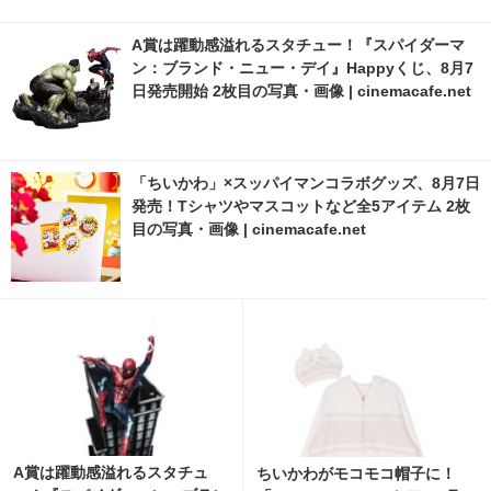
A賞は躍動感溢れるスタチュー！『スパイダーマ
ン：ブランド・ニュー・デイ』Happyくじ、8月7
日発売開始 2枚目の写真・画像 | cinemacafe.net
「ちいかわ」×スッパイマンコラボグッズ、8月7日
発売！Tシャツやマスコットなど全5アイテム 2枚
目の写真・画像 | cinemacafe.net
A賞は躍動感溢れるスタチュ
ちいかわがモコモコ帽子に！