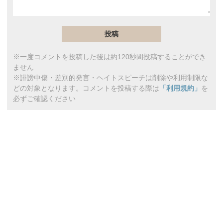
※一度コメントを投稿した後は約120秒間投稿することができ
ません
※誹謗中傷・差別的発言・ヘイトスピーチは削除や利用制限な
どの対象となります。コメントを投稿する際は
「利用規約」
を
必ずご確認ください