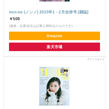
non-no (ノンノ) 2023年1・2月合併号 [雑誌]
￥509
(価格・在庫状況は記事公開時点のものです)
Amazon
楽天市場