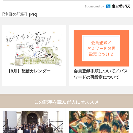
Sponsored by
【注目の記事】[PR]
【8月】配信カレンダー
会員登録手順について／パス
ワードの再設定について
この記事を読んだ人にオススメ