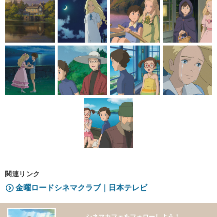
関連リンク
金曜ロードシネマクラブ｜日本テレビ
シネマカフェをフォローしよう！