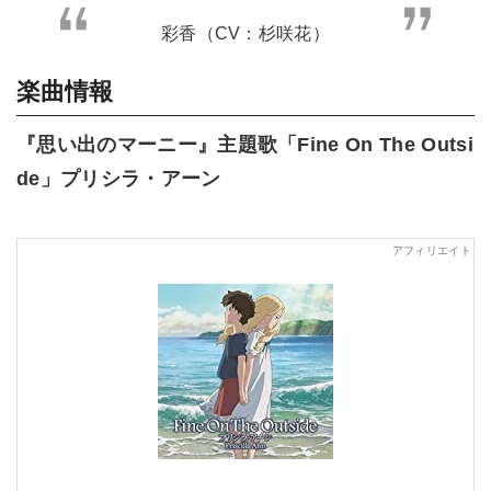
彩香（CV：杉咲花）
楽曲情報
『思い出のマーニー』主題歌「
Fine On The Outsi
de」プリシラ・アーン