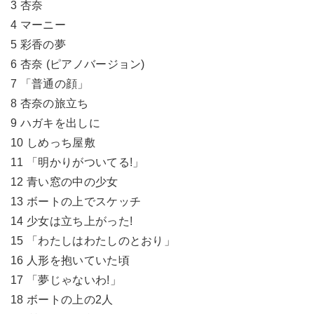
3 杏奈
4 マーニー
5 彩香の夢
6 杏奈 (ピアノバージョン)
7 「普通の顔」
8 杏奈の旅立ち
9 ハガキを出しに
10 しめっち屋敷
11 「明かりがついてる!」
12 青い窓の中の少女
13 ボートの上でスケッチ
14 少女は立ち上がった!
15 「わたしはわたしのとおり」
16 人形を抱いていた頃
17 「夢じゃないわ!」
18 ボートの上の2人