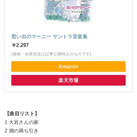
思い出のマーニー サントラ音楽集
￥2,297
(価格・在庫状況は記事公開時点のものです)
Amazon
楽天市場
【曲目リスト】
1 大岩さんの家
2 潮の満ち引き