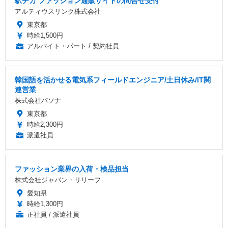
駅チカ ファッション通販サイトの問合せ受付
アルティウスリンク株式会社
東京都
時給1,500円
アルバイト・パート / 契約社員
韓国語を活かせる電気系フィールドエンジニア/土日休み/IT関
連営業
株式会社パソナ
東京都
時給2,300円
派遣社員
ファッション業界の入荷・検品担当
株式会社ジャパン・リリーフ
愛知県
時給1,300円
正社員 / 派遣社員