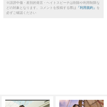
※誹謗中傷・差別的発言・ヘイトスピーチは削除や利用制限な
どの対象となります。コメントを投稿する際は
「利用規約」
を
必ずご確認ください