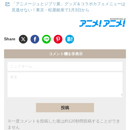
「アニメージュとジブリ展」グッズ＆コラボカフェメニューは
見逃せない！東京・松屋銀座で1月3日から
コメント欄を非表示
※一度コメントを投稿した後は約120秒間投稿することができ
ません