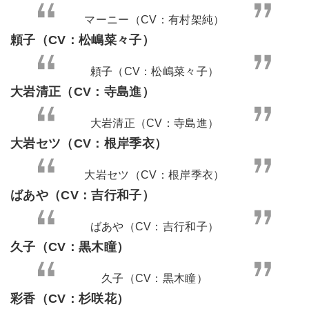
マーニー（CV：有村架純）
頼子（CV：松嶋菜々子）
頼子（CV：松嶋菜々子）
大岩清正（CV：寺島進）
大岩清正（CV：寺島進）
大岩セツ（CV：根岸季衣）
大岩セツ（CV：根岸季衣）
ばあや（CV：吉行和子）
ばあや（CV：吉行和子）
久子（CV：黒木瞳）
久子（CV：黒木瞳）
彩香（CV：杉咲花）