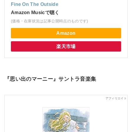
Fine On The Outside
Amazon Musicで聴く
(価格・在庫状況は記事公開時点のものです)
Amazon
楽天市場
『思い出のマーニー』サントラ音楽集