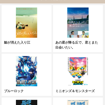
鯨が消えた入り江
あの星が降る丘で、君とまた
出会いたい。
ブルーロック
ミニオンズ＆モンスターズ