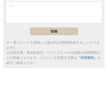
※一度コメントを投稿した後は約120秒間投稿することができ
ません
※誹謗中傷・差別的発言・ヘイトスピーチは削除や利用制限な
どの対象となります。コメントを投稿する際は
「利用規約」
を
必ずご確認ください