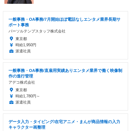
一般事務・OA事務/7月開始ほぼ電話なしエンタメ業界長期サ
ポート事務
パーソルテンプスタッフ株式会社
東京都
時給1,950円
派遣社員
一般事務・OA事務/直雇用実績ありエンタメ業界で働く映像制
作の進行管理
アデコ株式会社
東京都
時給1,780円～
派遣社員
データ入力・タイピング/在宅アニメ・まんが商品情報の入力
キャラクター画整理