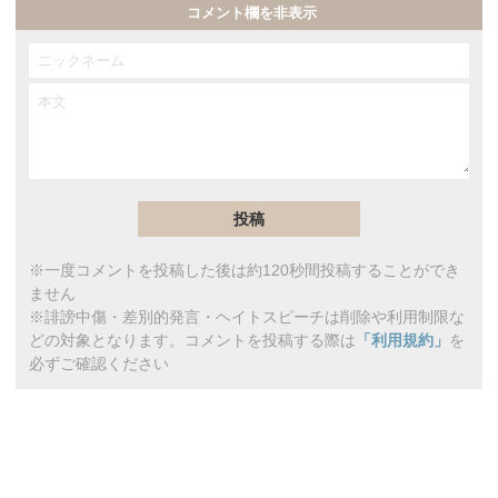
コメント欄を非表示
※一度コメントを投稿した後は約120秒間投稿することができ
ません
※誹謗中傷・差別的発言・ヘイトスピーチは削除や利用制限な
どの対象となります。コメントを投稿する際は
「利用規約」
を
必ずご確認ください