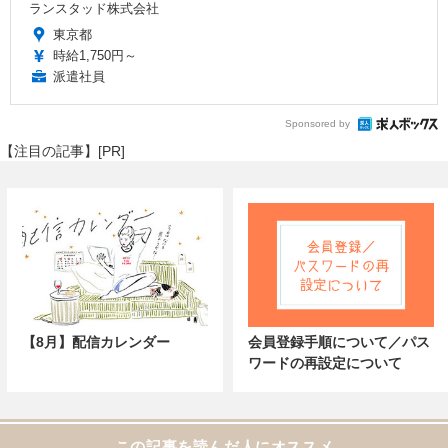
ランスタッド株式会社
東京都
時給1,750円～
派遣社員
Sponsored by
【注目の記事】[PR]
【8月】配信カレンダー
会員登録手順について／パス
ワードの再設定について
この記事を読んだ人にオススメ