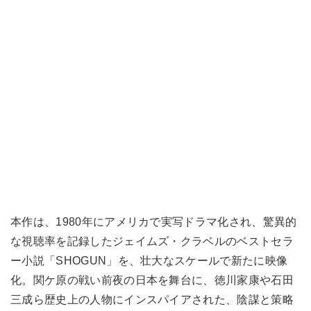
本作は、1980年にアメリカで実写ドラマ化され、驚異的
な視聴率を記録したジェイムズ・クラベルのベストセラ
ー小説「SHOGUN」を、壮大なスケールで新たに映像
化。関ケ原の戦い前夜の日本を舞台に、徳川家康や石田
三成ら歴史上の人物にインスパイアされた、陰謀と策略