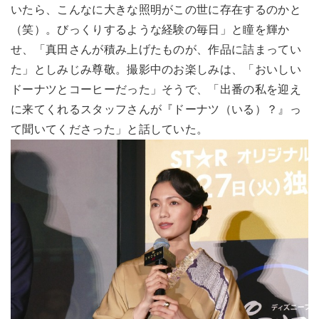
いたら、こんなに大きな照明がこの世に存在するのかと
（笑）。びっくりするような経験の毎日」と瞳を輝か
せ、「真田さんが積み上げたものが、作品に詰まってい
た」としみじみ尊敬。撮影中のお楽しみは、「おいしい
ドーナツとコーヒーだった」そうで、「出番の私を迎え
に来てくれるスタッフさんが『ドーナツ（いる）？』っ
て聞いてくださった」と話していた。