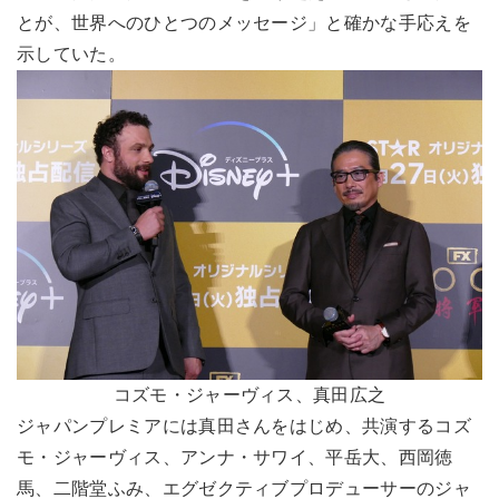
とが、世界へのひとつのメッセージ」と確かな手応えを
示していた。
コズモ・ジャーヴィス、真田広之
ジャパンプレミアには真田さんをはじめ、共演するコズ
モ・ジャーヴィス、アンナ・サワイ、平岳大、西岡徳
馬、二階堂ふみ、エグゼクティブプロデューサーのジャ