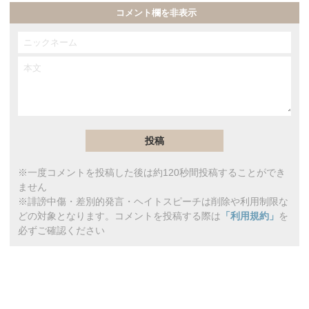
コメント欄を非表示
※一度コメントを投稿した後は約120秒間投稿することができ
ません
※誹謗中傷・差別的発言・ヘイトスピーチは削除や利用制限な
どの対象となります。コメントを投稿する際は
「利用規約」
を
必ずご確認ください