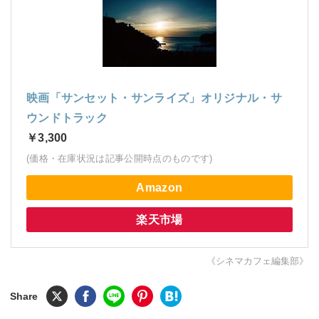
映画「サンセット・サンライズ」オリジナル・サ
ウンドトラック
￥3,300
(価格・在庫状況は記事公開時点のものです)
Amazon
楽天市場
《シネマカフェ編集部》