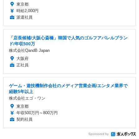
東京都
時給2,000円
派遣社員
「店長候補/大阪心斎橋」韓国で人気のゴルフアパレルブラン
ド/年収500万
株式会社QandB Japan
大阪府
正社員
ゲーム・遊技機制作会社のメディア営業企画/エンタメ業界で
経験5年以上
株式会社エゴ・ワン
東京都
年収500万円～800万円
契約社員
Sponsored by