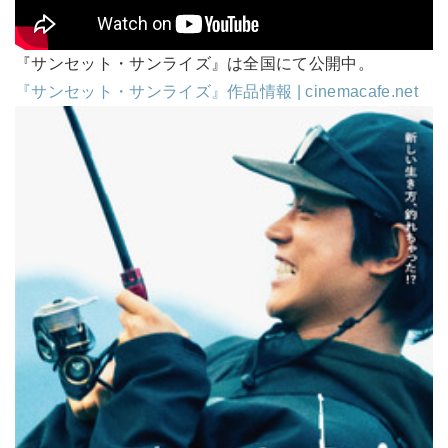
『サンセット・サンライズ』は全国にて公開中。
『サンセット・サンライズ』作品情報 | cinemacafe.net