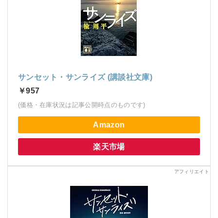
サンセット・サンライズ (講談社文庫)
￥957
(価格・在庫状況は記事公開時点のものです)
Amazon
楽天市場