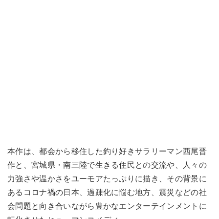
本作は、都会から移住した釣り好きサラリーマン西尾晋
作と、宮城県・南三陸で生きる住民との交流や、人々の
力強さや温かさをユーモアたっぷりに描き、その背景に
あるコロナ禍の日本、過疎化に悩む地方、震災などの社
会問題と向き合いながら豊かなエンターテインメントに