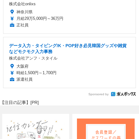
株式会社onlixs
神奈川県
月給29万5,000円～36万円
正社員
データ入力・タイピング/K・POP好き必見韓国グッズや雑貨
などモクモク入力事務
株式会社アンフ・スタイル
大阪府
時給1,500円～1,700円
派遣社員
Sponsored by
【注目の記事】[PR]