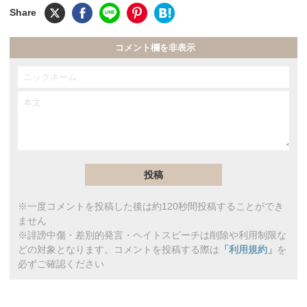
コメント欄を非表示
※一度コメントを投稿した後は約120秒間投稿することができ
ません
※誹謗中傷・差別的発言・ヘイトスピーチは削除や利用制限な
どの対象となります。コメントを投稿する際は
「利用規約」
を
必ずご確認ください