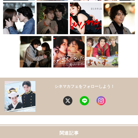
シネマカフェをフォローしよう！
関連記事