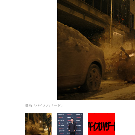
映画『バイオハザード』