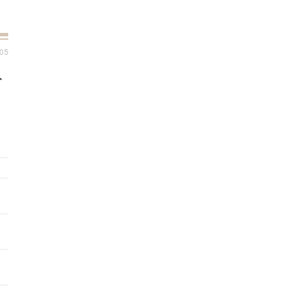
:05
公