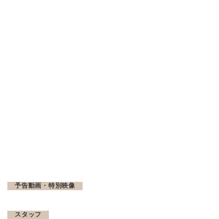
予告動画・特別映像
スタッフ