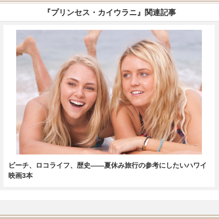
『プリンセス・カイウラニ』関連記事
ビーチ、ロコライフ、歴史——夏休み旅行の参考にしたいハワイ
映画3本