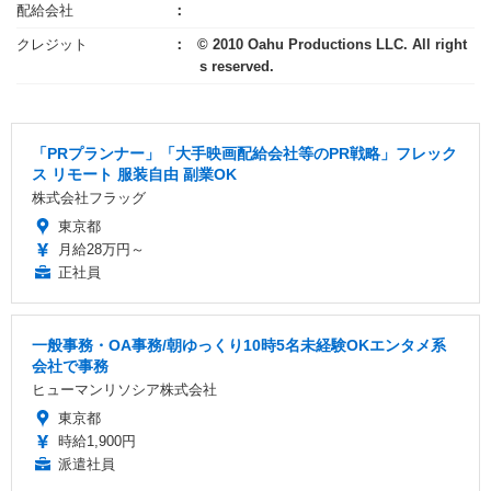
配給会社
クレジット
© 2010 Oahu Productions LLC. All right
s reserved.
「PRプランナー」「大手映画配給会社等のPR戦略」フレック
ス リモート 服装自由 副業OK
株式会社フラッグ
東京都
月給28万円～
正社員
一般事務・OA事務/朝ゆっくり10時5名未経験OKエンタメ系
会社で事務
ヒューマンリソシア株式会社
東京都
時給1,900円
派遣社員