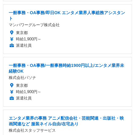
一般事務・OA事務/即日OK エンタメ業界人事総務アシスタン
ト
マンパワーグループ株式会社
東京都
時給1,900円～
派遣社員
一般事務・OA事務/一般事務時給1900円以上/エンタメ業界未
経験OK
株式会社パソナ
東京都
時給1,900円～
派遣社員
エンタメ業界の事務 アニメ配信会社・芸能関連・出版社・映
画関連など 服装ネイル自由/在宅あり
株式会社スタッフサービス