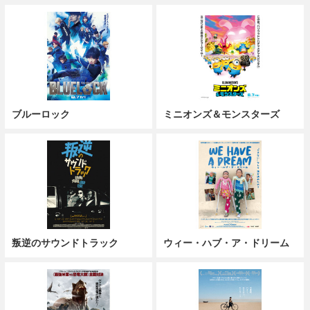
ブルーロック
ミニオンズ＆モンスターズ
叛逆のサウンドトラック
ウィー・ハブ・ア・ドリーム