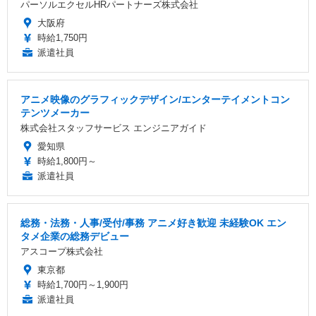
パーソルエクセルHRパートナーズ株式会社
大阪府
時給1,750円
派遣社員
アニメ映像のグラフィックデザイン/エンターテイメントコン
テンツメーカー
株式会社スタッフサービス エンジニアガイド
愛知県
時給1,800円～
派遣社員
総務・法務・人事/受付/事務 アニメ好き歓迎 未経験OK エン
タメ企業の総務デビュー
アスコープ株式会社
東京都
時給1,700円～1,900円
派遣社員