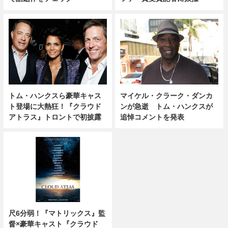
トム・ハンクスら豪華キャス
マイケル・クラーク・ダンカ
ト登場に大熱狂！『クラウド
ンが急逝 トム・ハンクスが
アトラス』トロントで初披露
追悼コメントを発表
尺6分弱！『マトリックス』監
督×豪華キャスト『クラウド