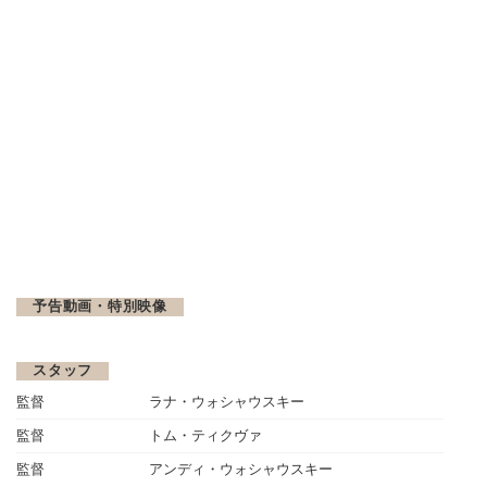
予告動画・特別映像
スタッフ
監督
ラナ・ウォシャウスキー
監督
トム・ティクヴァ
監督
アンディ・ウォシャウスキー