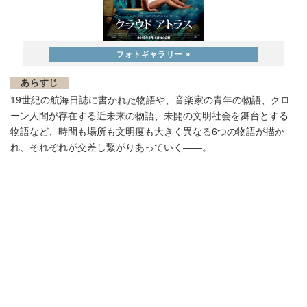
あらすじ
19世紀の航海日誌に書かれた物語や、音楽家の青年の物語、クロ
ーン人間が存在する近未来の物語、未開の文明社会を舞台とする
物語など、時間も場所も文明度も大きく異なる6つの物語が描か
れ、それぞれが交差し繋がりあっていく――。