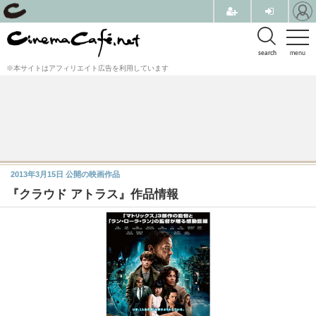
search
menu
※本サイトはアフィリエイト広告を利用しています
2013年3月15日
公開の映画作品
『クラウド アトラス』作品情報