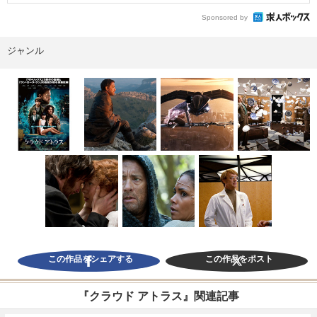
Sponsored by
ジャンル
この作品をシェアする
この作品をポスト
『クラウド アトラス』関連記事