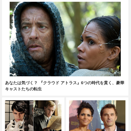
あなたは気づく？ 『クラウド アトラス』6つの時代を貫く、豪華
キャストたちの転生