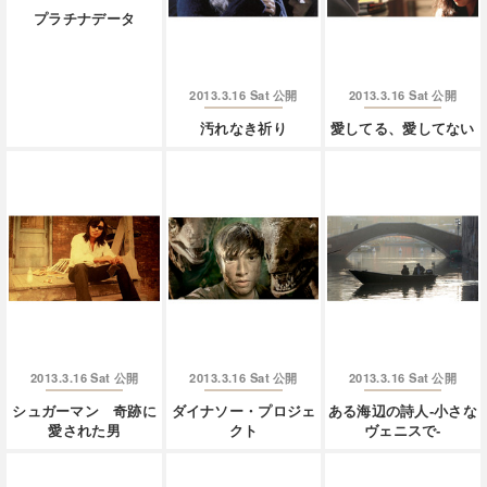
プラチナデータ
2013.3.16 Sat
2013.3.16 Sat
公開
公開
汚れなき祈り
愛してる、愛してない
2013.3.16 Sat
2013.3.16 Sat
2013.3.16 Sat
公開
公開
公開
シュガーマン 奇跡に
ダイナソー・プロジェ
ある海辺の詩人-小さな
愛された男
クト
ヴェニスで-