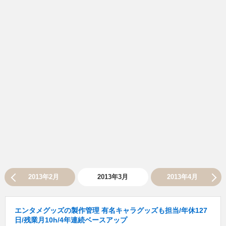
2013年2月
2013年3月
2013年4月
エンタメグッズの製作管理 有名キャラグッズも担当/年休127
日/残業月10h/4年連続ベースアップ