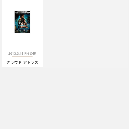
2013.3.15 Fri
公開
クラウド アトラス