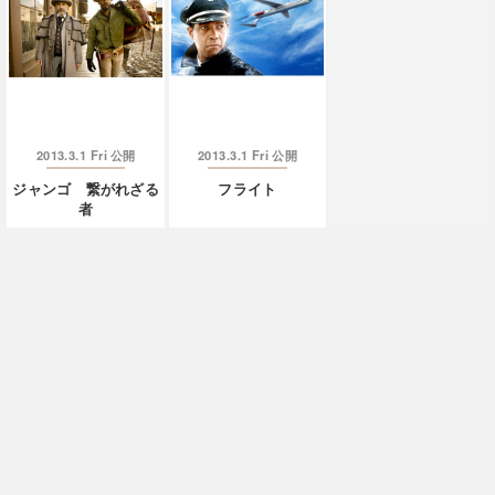
2013.3.1 Fri
2013.3.1 Fri
公開
公開
ジャンゴ 繋がれざる
フライト
者