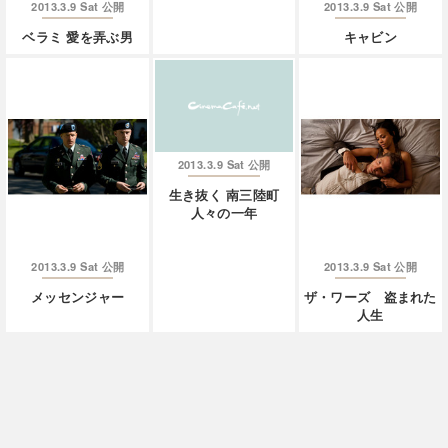
2013.3.9 Sat
2013.3.9 Sat
公開
公開
ベラミ 愛を弄ぶ男
キャビン
2013.3.9 Sat
公開
生き抜く 南三陸町
人々の一年
2013.3.9 Sat
2013.3.9 Sat
公開
公開
メッセンジャー
ザ・ワーズ 盗まれた
人生