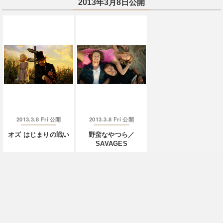
2013年3月8日公開
2013.3.8 Fri
2013.3.8 Fri
公開
公開
オズ はじまりの戦い
野蛮なやつら／
SAVAGES