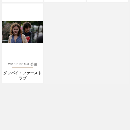
2013.3.30 Sat
公開
グッバイ・ファースト
ラブ