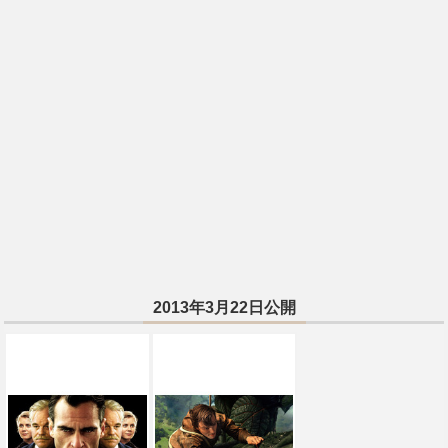
2013年3月22日公開