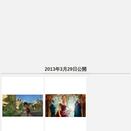
2013年3月29日公開