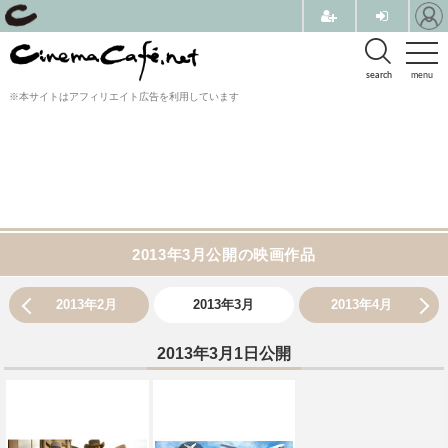
search
menu
※本サイトはアフィリエイト広告を利用しています
2013年3月公開の映画作品
2013年2月
2013年3月
2013年4月
2013年3月1日公開