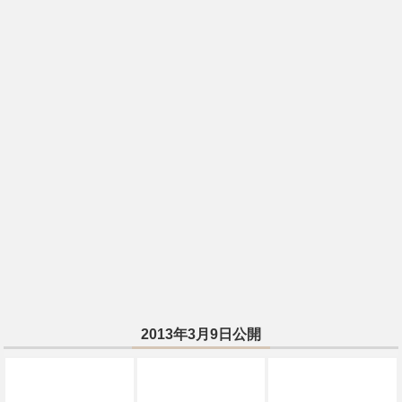
2013年3月9日公開