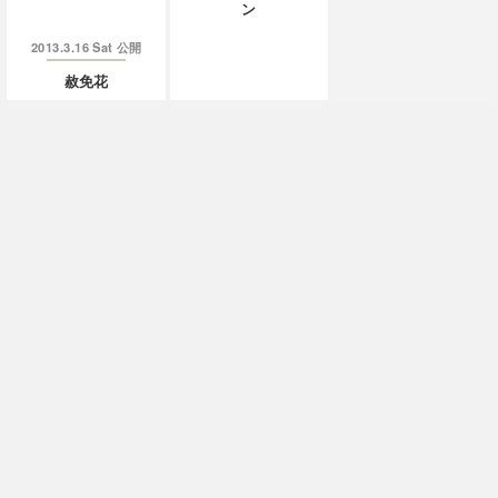
ン
2013.3.16 Sat
公開
赦免花