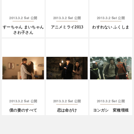
2013.3.2 Sat
2013.3.2 Sat
2013.3.2 Sat
公開
公開
公開
すーちゃん まいちゃん
アニメミライ2013
わすれない ふくしま
さわ子さん
2013.3.2 Sat
2013.3.2 Sat
2013.3.2 Sat
公開
公開
公開
僕の妻のすべて
恋は命がけ
ヨンガシ 変種増殖