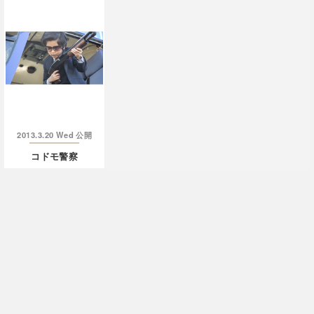
2013.3.20 Wed
公開
コドモ警察