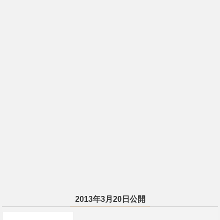
2013年3月20日公開