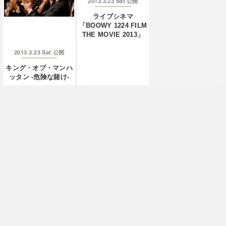
2013.3.23 Sat
公開
ライブシネマ
「BOOWY 1224 FILM
THE MOVIE 2013」
2013.3.23 Sat
公開
キング・オブ・マンハ
ッタン -危険な賭け-