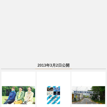
2013年3月2日公開