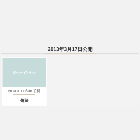
2013年3月17日公開
2013.3.17 Sun
公開
傷跡