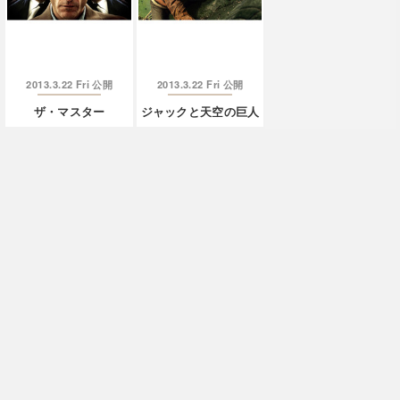
2013.3.22 Fri
2013.3.22 Fri
公開
公開
ザ・マスター
ジャックと天空の巨人