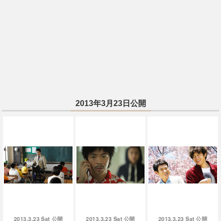
2013年3月23日公開
2013.3.23 Sat
2013.3.23 Sat
2013.3.23 Sat
公開
公開
公開