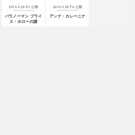
2013.3.29 Fri
2013.3.29 Fri
公開
公開
パラノーマン ブライ
アンナ・カレーニナ
ス・ホローの謎