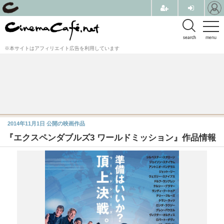
search
menu
※本サイトはアフィリエイト広告を利用しています
2014年11月1日
公開の映画作品
『エクスペンダブルズ3 ワールドミッション』作品情報