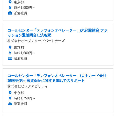
東京都
時給1,900円～
派遣社員
コールセンター「テレフォンオペレーター」/未経験歓迎 ファ
ッション通販問合せ渋谷駅
株式会社オープンループパートナーズ
東京都
時給1,600円～
派遣社員
コールセンター「テレフォンオペレーター」/大手カード会社
韓国語使用 家賃保証に関する電話でのサポート
株式会社ビッグアビリティ
東京都
時給1,750円～
派遣社員