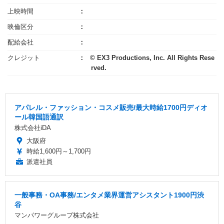
上映時間
映倫区分
配給会社
クレジット
© EX3 Productions, Inc. All Rights Rese
rved.
アパレル・ファッション・コスメ販売/最大時給1700円ディオ
ール韓国語通訳
株式会社iDA
大阪府
時給1,600円～1,700円
派遣社員
一般事務・OA事務/エンタメ業界運営アシスタント1900円渋
谷
マンパワーグループ株式会社