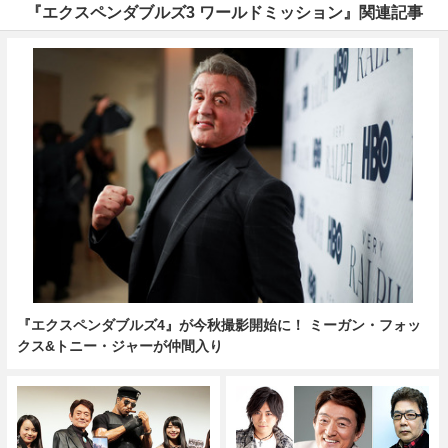
『エクスペンダブルズ3 ワールドミッション』関連記事
『エクスペンダブルズ4』が今秋撮影開始に！ ミーガン・フォッ
クス&トニー・ジャーが仲間入り